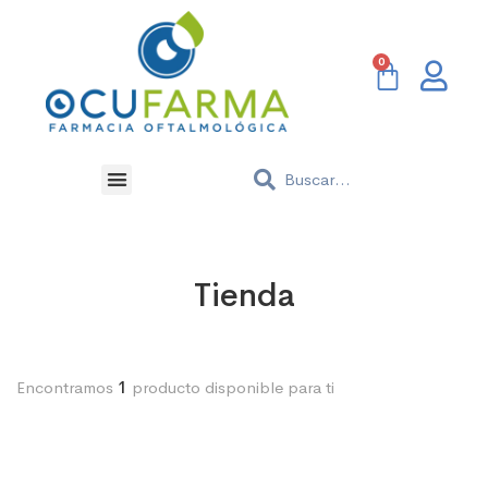
Tienda
Encontramos
1
producto disponible para ti