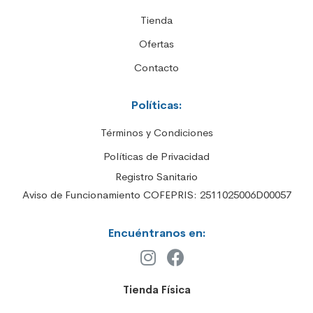
Tienda
Ofertas
Contacto
Políticas:
Términos y Condiciones
Políticas de Privacidad
Registro Sanitario
Aviso de Funcionamiento COFEPRIS: 2511025006D00057
Encuéntranos en:
Tienda Física