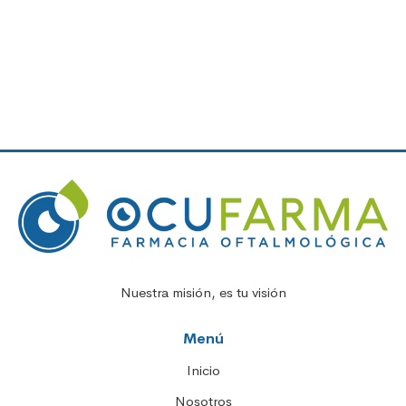
Nuestra misión, es tu visión
Menú
Inicio
Nosotros