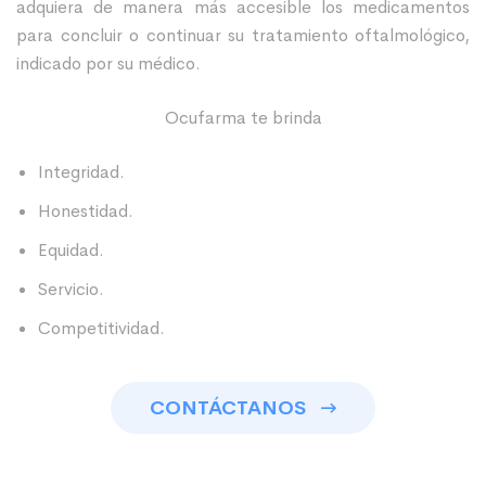
adquiera de manera más accesible los medicamentos
para concluir o continuar su tratamiento oftalmológico,
indicado por su médico.
Ocufarma te brinda
Integridad.
Honestidad.
Equidad.
Servicio.
Competitividad.
CONTÁCTANOS