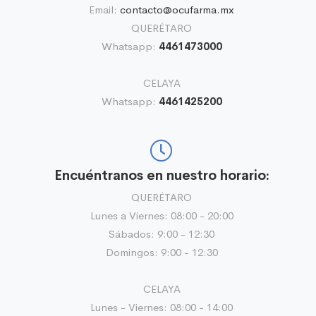
Email:
contacto@ocufarma.mx
QUERÉTARO
Whatsapp:
4461473000
CELAYA
Whatsapp:
4461425200
Encuéntranos en nuestro horario:
QUERÉTARO
Lunes a Viernes: 08:00 - 20:00
Sábados: 9:00 - 12:30
Domingos: 9:00 - 12:30
CELAYA
Lunes - Viernes: 08:00 - 14:00