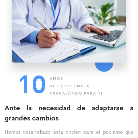
10
AÑOS
DE EXPERIENCIA
TRABAJANDO PARA TI
Ante la necesidad de adaptarse a
grandes cambios
Hemos desarrollado esta opción para el paciente que