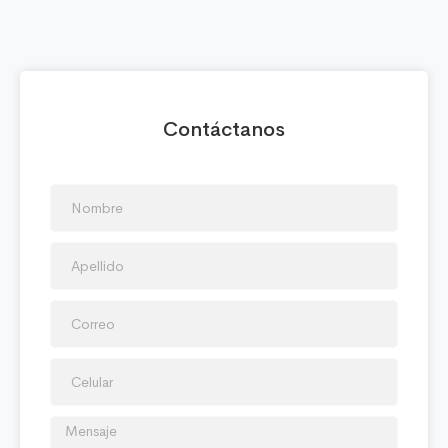
Contáctanos