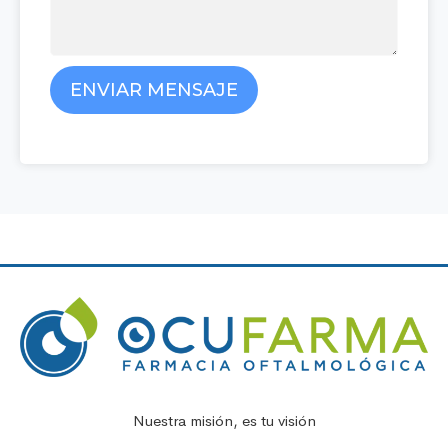
ENVIAR MENSAJE
Nuestra misión, es tu visión