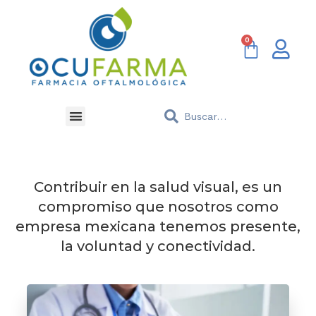
Contribuir en la salud visual, es un
compromiso que nosotros como
empresa mexicana tenemos presente,
la voluntad y conectividad.