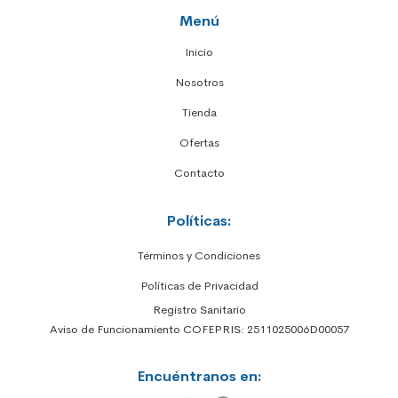
Menú
Inicio
Nosotros
Tienda
Ofertas
Contacto
Políticas:
Términos y Condiciones
Políticas de Privacidad
Registro Sanitario
Aviso de Funcionamiento COFEPRIS: 2511025006D00057
Encuéntranos en: