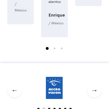
atentos
/
México
Enrique
/ México