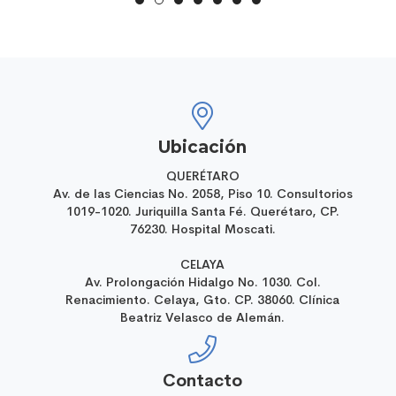
Ubicación
QUERÉTARO
Av. de las Ciencias No. 2058, Piso 10. Consultorios
1019-1020. Juriquilla Santa Fé. Querétaro, CP.
76230. Hospital Moscati.
CELAYA
Av. Prolongación Hidalgo No. 1030. Col.
Renacimiento. Celaya, Gto. CP. 38060. Clínica
Beatriz Velasco de Alemán.
Contacto