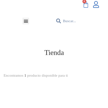
Tienda
Encontramos
1
producto disponible para ti
NUEVO