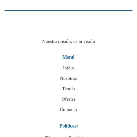
Nuestra misión, es tu visión
Menú
Inicio
Nosotros
Tienda
Ofertas
Contacto
Políticas: