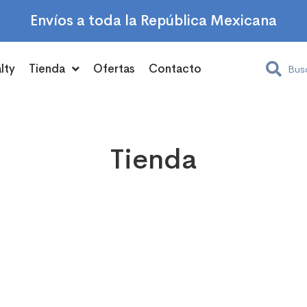
Envíos a toda la República Mexicana
lty
Tienda
Ofertas
Contacto
Tienda