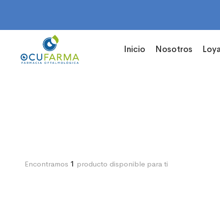
Inicio
Nosotros
Loya
Encontramos
1
producto disponible para ti