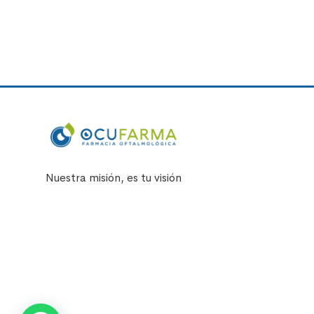
Nuestra misión, es tu visión