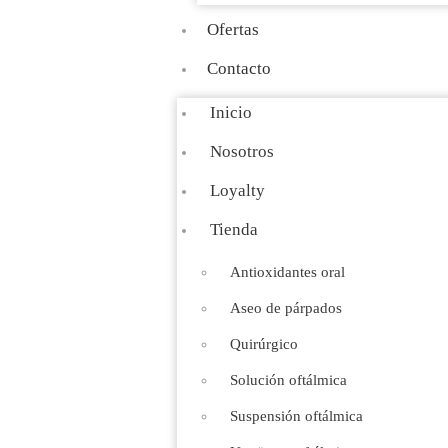
Ofertas
Contacto
Inicio
Nosotros
Loyalty
Tienda
Antioxidantes oral
Aseo de párpados
Quirúrgico
Solución oftálmica
Suspensión oftálmica