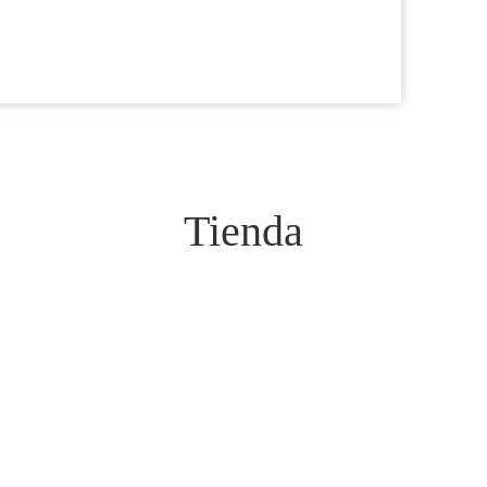
Tienda