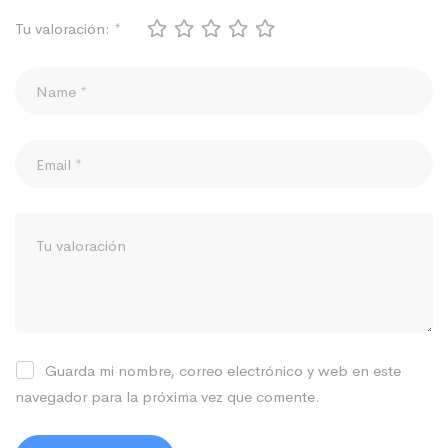
Tu valoración:
*
Guarda mi nombre, correo electrónico y web en este
navegador para la próxima vez que comente.