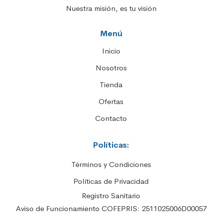
Nuestra misión, es tu visión
Menú
Inicio
Nosotros
Tienda
Ofertas
Contacto
Políticas:
Términos y Condiciones
Políticas de Privacidad
Registro Sanitario
Aviso de Funcionamiento COFEPRIS: 2511025006D00057