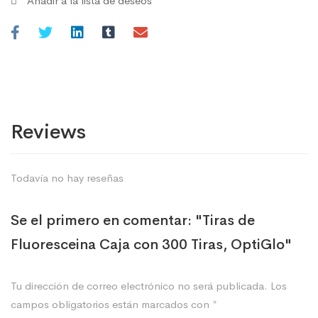
Añadir a la lista de deseos
Reviews
Todavía no hay reseñas
Se el primero en comentar: "Tiras de
Fluoresceina Caja con 300 Tiras, OptiGlo"
Tu dirección de correo electrónico no será publicada.
Los
campos obligatorios están marcados con
*