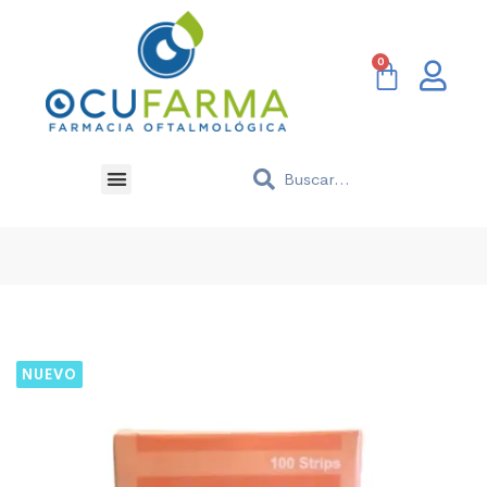
NUEVO