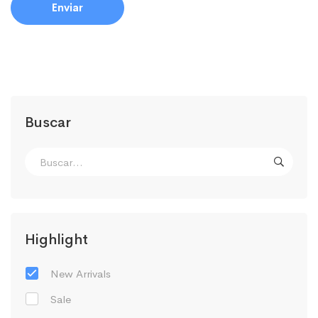
Buscar
Highlight
New Arrivals
Sale