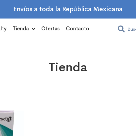
Envíos a toda la República Mexicana
lty
Tienda
Ofertas
Contacto
Tienda