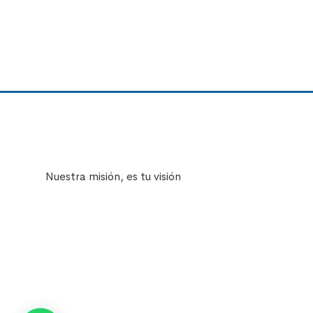
Nuestra misión, es tu visión