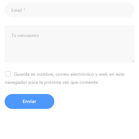
Guarda mi nombre, correo electrónico y web en este
navegador para la próxima vez que comente.