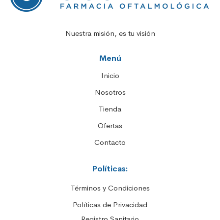
Nuestra misión, es tu visión
Menú
Inicio
Nosotros
Tienda
Ofertas
Contacto
Políticas:
Términos y Condiciones
Políticas de Privacidad
Registro Sanitario