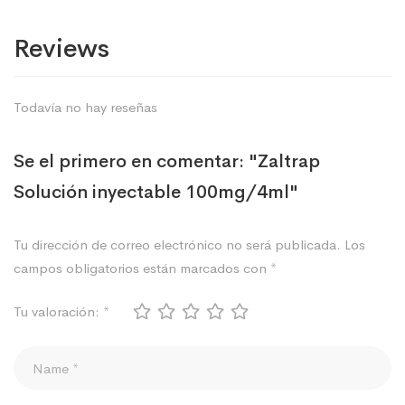
Reviews
Todavía no hay reseñas
Se el primero en comentar: "Zaltrap
Solución inyectable 100mg/4ml"
Tu dirección de correo electrónico no será publicada.
Los
campos obligatorios están marcados con
*
Tu valoración:
*