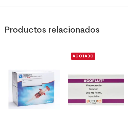
Productos relacionados
AGOTADO