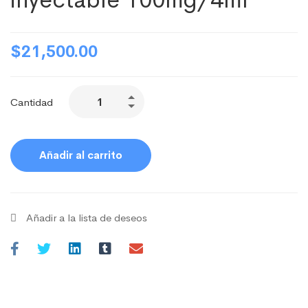
$
21,500.00
Cantidad
Añadir al carrito
Añadir a la lista de deseos