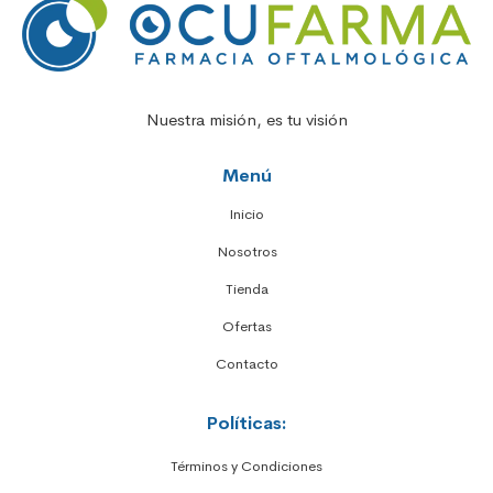
Nuestra misión, es tu visión
Menú
Inicio
Nosotros
Tienda
Ofertas
Contacto
Políticas:
Términos y Condiciones