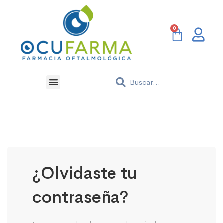
¿Olvidaste tu
contraseña?