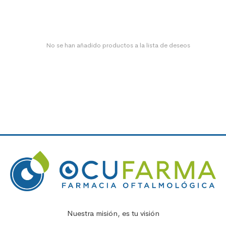
No se han añadido productos a la lista de deseos
Nuestra misión, es tu visión