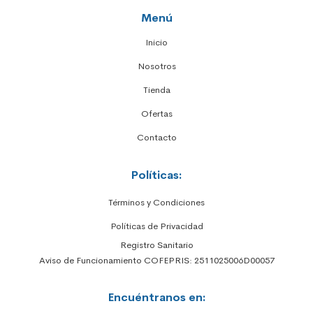
Menú
Inicio
Nosotros
Tienda
Ofertas
Contacto
Políticas:
Términos y Condiciones
Políticas de Privacidad
Registro Sanitario
Aviso de Funcionamiento COFEPRIS: 2511025006D00057
Encuéntranos en: