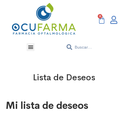
Lista de Deseos
Mi lista de deseos