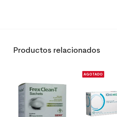
Productos relacionados
AGOTADO