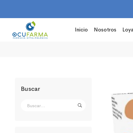
Inicio
Nosotros
Loya
Buscar