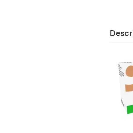
Descr