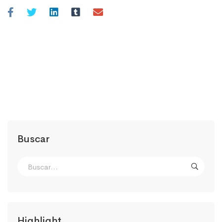
Buscar
Highlight