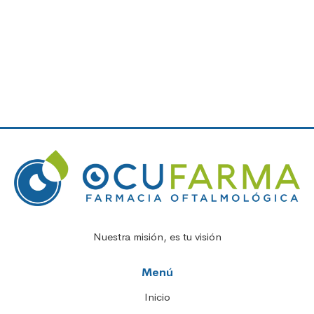
Nuestra misión, es tu visión
Menú
Inicio