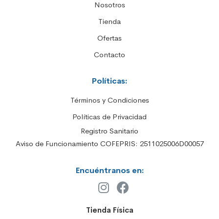
Nosotros
Tienda
Ofertas
Contacto
Políticas:
Términos y Condiciones
Políticas de Privacidad
Registro Sanitario
Aviso de Funcionamiento COFEPRIS: 2511025006D00057
Encuéntranos en:
Tienda Física