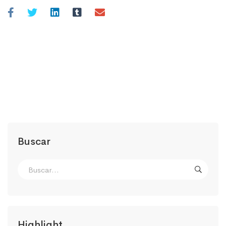
Buscar
Highlight