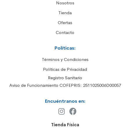
Nosotros
Tienda
Ofertas
Contacto
Políticas:
Términos y Condiciones
Políticas de Privacidad
Registro Sanitario
Aviso de Funcionamiento COFEPRIS: 2511025006D00057
Encuéntranos en:
Tienda Física