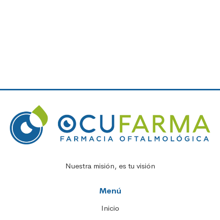
Nuestra misión, es tu visión
Menú
Inicio