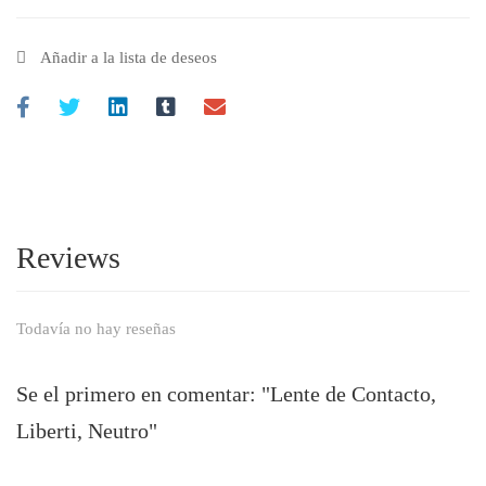
Añadir a la lista de deseos
Reviews
Todavía no hay reseñas
Se el primero en comentar: "Lente de Contacto,
Liberti, Neutro"