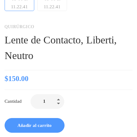
QUIRÚRGICO
Lente de Contacto, Liberti,
Neutro
$
150.00
Cantidad
Añadir al carrito