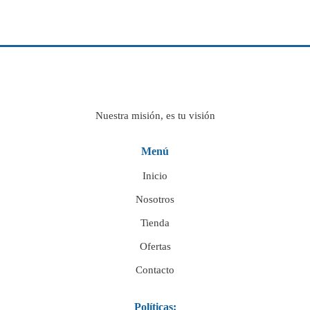
Nuestra misión, es tu visión
Menú
Inicio
Nosotros
Tienda
Ofertas
Contacto
Políticas: