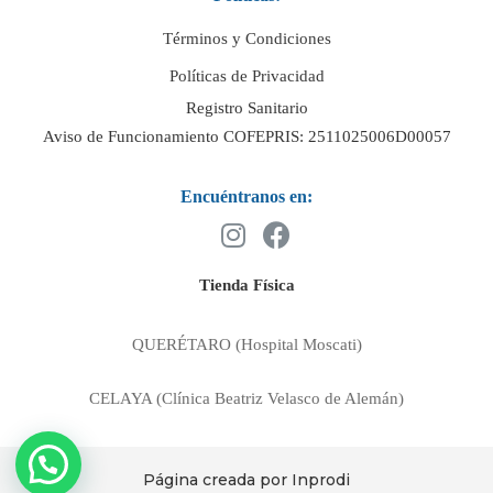
Términos y Condiciones
Políticas de Privacidad
Registro Sanitario
Aviso de Funcionamiento COFEPRIS: 2511025006D00057
Encuéntranos en:
Tienda Física
QUERÉTARO (Hospital Moscati)
CELAYA (Clínica Beatriz Velasco de Alemán)
Página creada por Inprodi