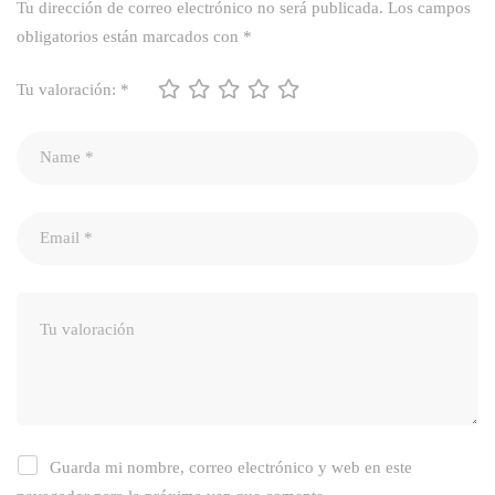
Tu dirección de correo electrónico no será publicada.
Los campos
obligatorios están marcados con
*
Tu valoración:
*
Guarda mi nombre, correo electrónico y web en este