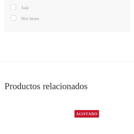
Sale
Hot items
Productos relacionados
AGOTADO