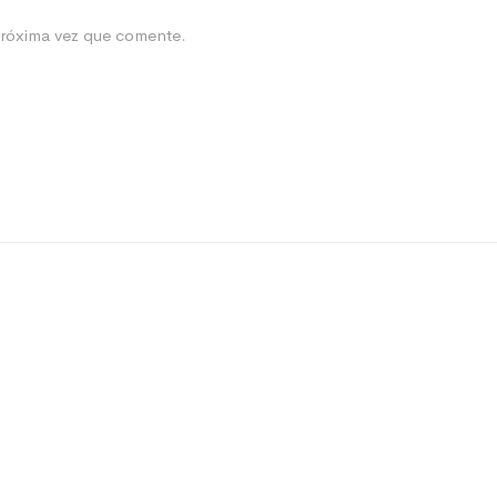
próxima vez que comente.