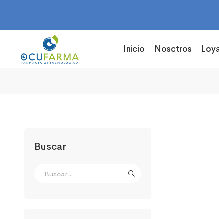
Inicio
Nosotros
Loya
Buscar