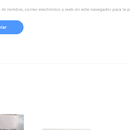
 mi nombre, correo electrónico y web en este navegador para la 