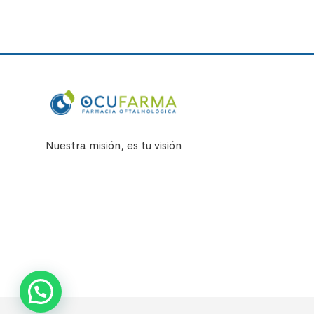
Nuestra misión, es tu visión