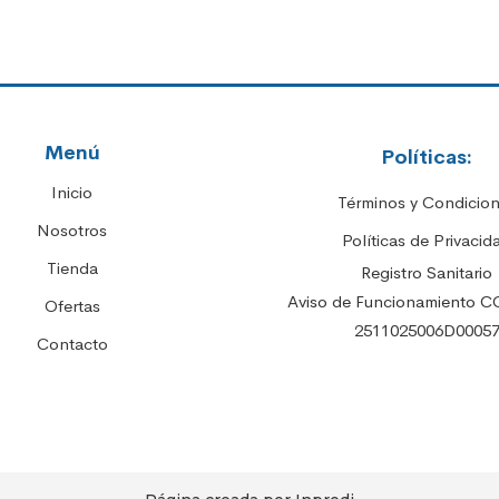
Menú
Políticas:
Inicio
Términos y Condicio
Nosotros
Políticas de Privacid
Tienda
Registro Sanitario
Aviso de Funcionamiento C
Ofertas
2511025006D0005
Contacto