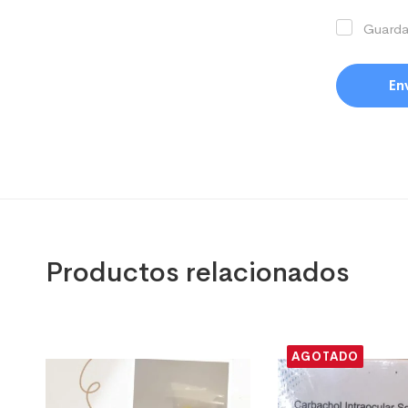
Guarda
Productos relacionados
AGOTADO