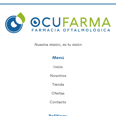
Nuestra misión, es tu visión
Menú
Inicio
Nosotros
Tienda
Ofertas
Contacto
Políticas: