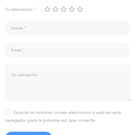
Tu valoración:
*
Guarda mi nombre, correo electrónico y web en este
navegador para la próxima vez que comente.