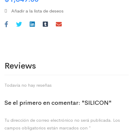
Añadir a la lista de deseos
Reviews
Todavía no hay reseñas
Se el primero en comentar: "SILICON"
Tu dirección de correo electrónico no será publicada.
Los
campos obligatorios están marcados con
*