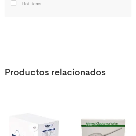
Hot items
Productos relacionados