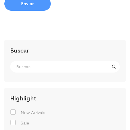
Buscar
Highlight
New Arrivals
Sale