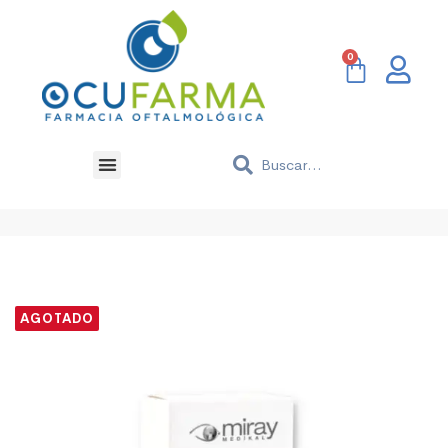
AGOTADO