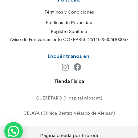
Términos y Condiciones
Políticas de Privacidad
Registro Sanitario
Aviso de Funcionamiento COFEPRIS: 2511025006D00057
Encuéntranos en:
Tienda Física
QUERÉTARO (Hospital Moscati)
CELAYA (Clínica Beatriz Velasco de Alemán)
Página creada por Inprodi