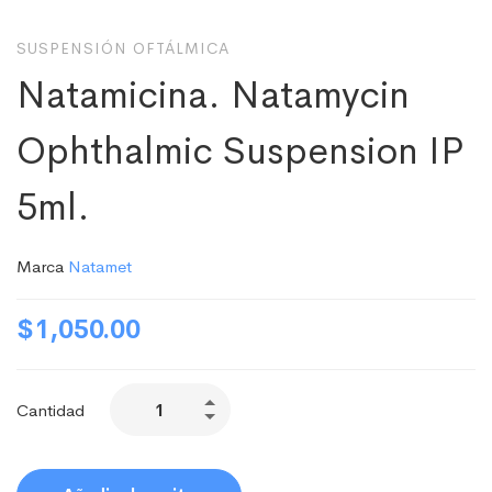
SUSPENSIÓN OFTÁLMICA
Natamicina. Natamycin
Ophthalmic Suspension IP
5ml.
Marca
Natamet
$
1,050.00
Cantidad