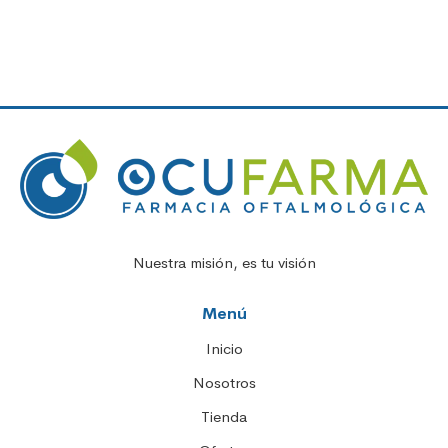
Nuestra misión, es tu visión
Menú
Inicio
Nosotros
Tienda