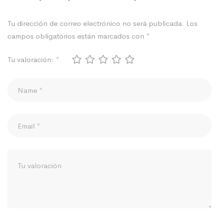
Tu dirección de correo electrónico no será publicada.
Los
campos obligatorios están marcados con
*
Tu valoración:
*