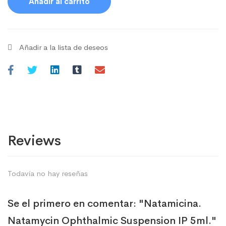
Añadir al carrito
Añadir a la lista de deseos
Reviews
Todavía no hay reseñas
Se el primero en comentar: "Natamicina.
Natamycin Ophthalmic Suspension IP 5ml."