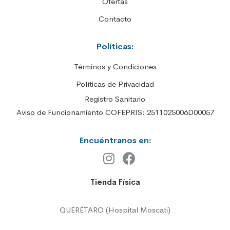
Ofertas
Contacto
Políticas:
Términos y Condiciones
Políticas de Privacidad
Registro Sanitario
Aviso de Funcionamiento COFEPRIS: 2511025006D00057
Encuéntranos en:
Tienda Física
QUERÉTARO (Hospital Moscati)