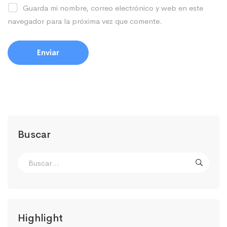
Guarda mi nombre, correo electrónico y web en este
navegador para la próxima vez que comente.
Buscar
Highlight