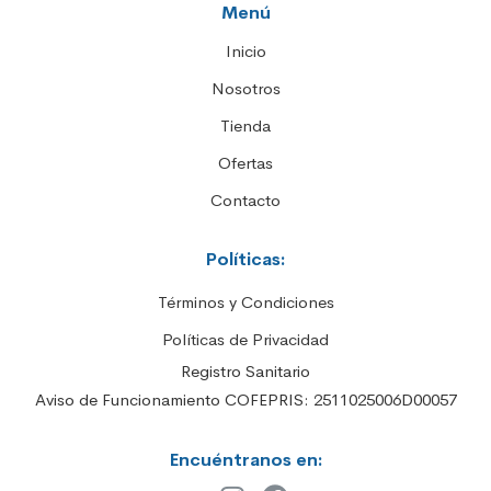
Menú
Inicio
Nosotros
Tienda
Ofertas
Contacto
Políticas:
Términos y Condiciones
Políticas de Privacidad
Registro Sanitario
Aviso de Funcionamiento COFEPRIS: 2511025006D00057
Encuéntranos en: