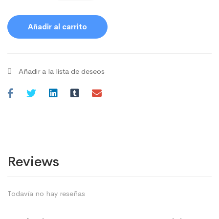
Añadir al carrito
Añadir a la lista de deseos
Reviews
Todavía no hay reseñas