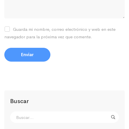
Guarda mi nombre, correo electrónico y web en este
navegador para la próxima vez que comente.
Buscar