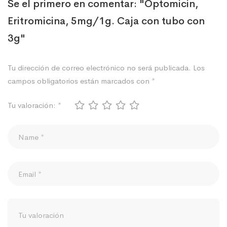
Se el primero en comentar: "Optomicin,
Eritromicina, 5mg/1g. Caja con tubo con
3g"
Tu dirección de correo electrónico no será publicada.
Los
campos obligatorios están marcados con
*
Tu valoración:
*