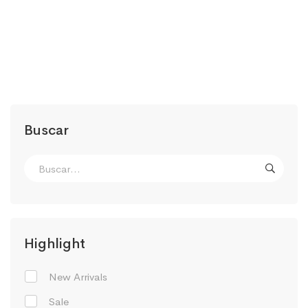
Buscar
Highlight
New Arrivals
Sale