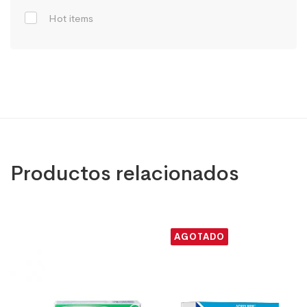
Hot items
Productos relacionados
AGOTADO