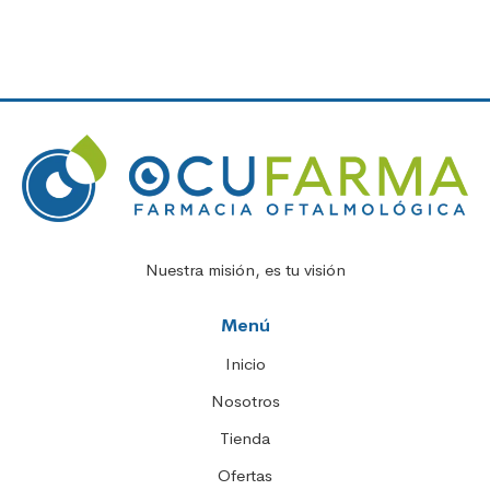
Nuestra misión, es tu visión
Menú
Inicio
Nosotros
Tienda
Ofertas