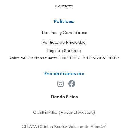
Contacto
Políticas:
Términos y Condiciones
Políticas de Privacidad
Registro Sanitario
Aviso de Funcionamiento COFEPRIS: 2511025006D00057
Encuéntranos en:
Tienda Física
QUERÉTARO (Hospital Moscati)
CELAYA (Clínica Beatriz Velasco de Alemán)