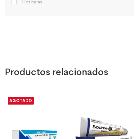
Hot items
Productos relacionados
AGOTADO