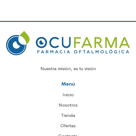
Nuestra misión, es tu visión
Menú
Inicio
Nosotros
Tienda
Ofertas
Contacto