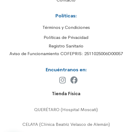
Políticas:
Términos y Condiciones
Políticas de Privacidad
Registro Sanitario
Aviso de Funcionamiento COFEPRIS: 2511025006D00057
Encuéntranos en:
Tienda Física
QUERÉTARO (Hospital Moscati)
CELAYA (Clínica Beatriz Velasco de Alemán)