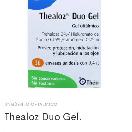
UNGÜENTO OFTÁLMICO
Thealoz Duo Gel.