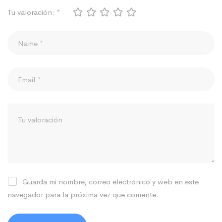
Tu valoración:
*
Guarda mi nombre, correo electrónico y web en este
navegador para la próxima vez que comente.