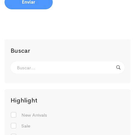
Buscar
Highlight
New Arrivals
Sale