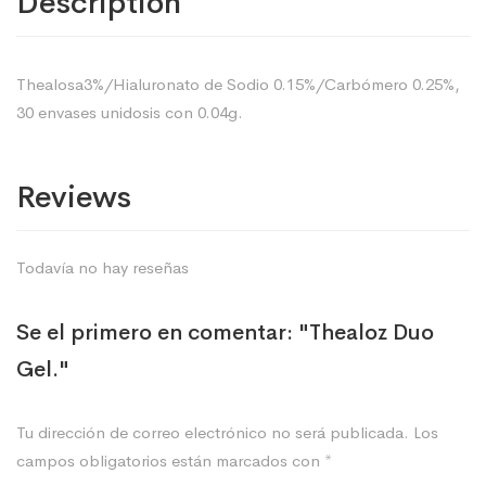
Description
Thealosa3%/Hialuronato de Sodio 0.15%/Carbómero 0.25%,
30 envases unidosis con 0.04g.
Reviews
Todavía no hay reseñas
Se el primero en comentar: "Thealoz Duo
Gel."
Tu dirección de correo electrónico no será publicada.
Los
campos obligatorios están marcados con
*