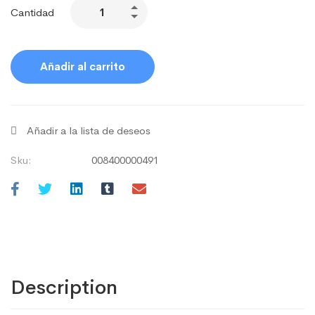
Cantidad
Añadir al carrito
Añadir a la lista de deseos
Sku:
008400000491
Description