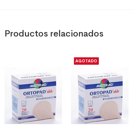
Productos relacionados
AGOTADO