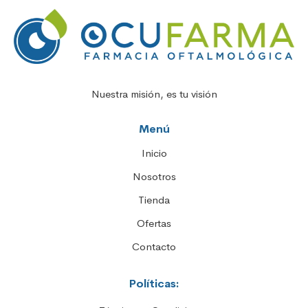
Nuestra misión, es tu visión
Menú
Inicio
Nosotros
Tienda
Ofertas
Contacto
Políticas: