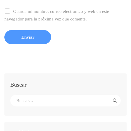
Guarda mi nombre, correo electrónico y web en este
navegador para la próxima vez que comente.
Buscar