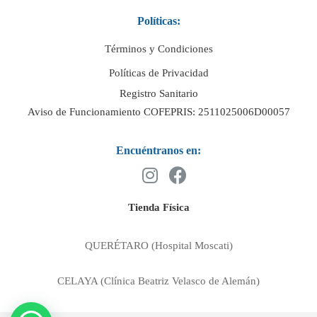
Políticas:
Términos y Condiciones
Políticas de Privacidad
Registro Sanitario
Aviso de Funcionamiento COFEPRIS: 2511025006D00057
Encuéntranos en:
Tienda Física
QUERÉTARO (Hospital Moscati)
CELAYA (Clínica Beatriz Velasco de Alemán)