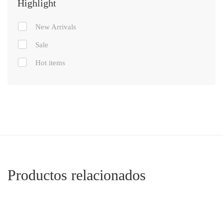
Highlight
New Arrivals
Sale
Hot items
Productos relacionados