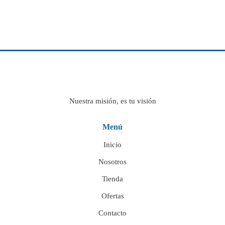
Nuestra misión, es tu visión
Menú
Inicio
Nosotros
Tienda
Ofertas
Contacto