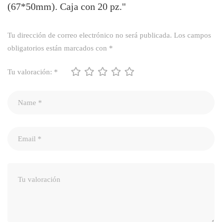
(67*50mm). Caja con 20 pz."
Tu dirección de correo electrónico no será publicada.
Los campos
obligatorios están marcados con
*
Tu valoración:
*