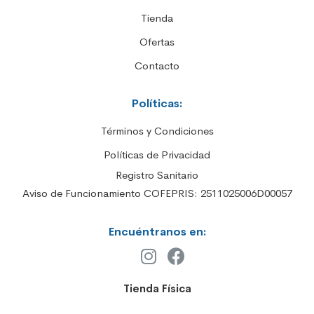
Tienda
Ofertas
Contacto
Políticas:
Términos y Condiciones
Políticas de Privacidad
Registro Sanitario
Aviso de Funcionamiento COFEPRIS: 2511025006D00057
Encuéntranos en:
Tienda Física