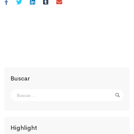
Buscar
Highlight