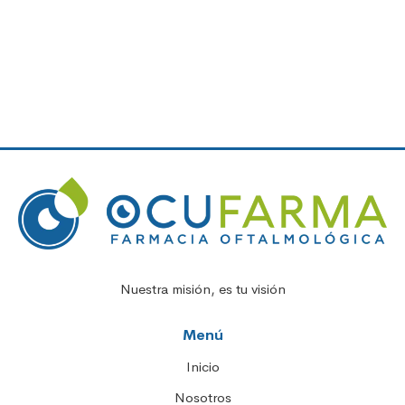
Nuestra misión, es tu visión
Menú
Inicio
Nosotros