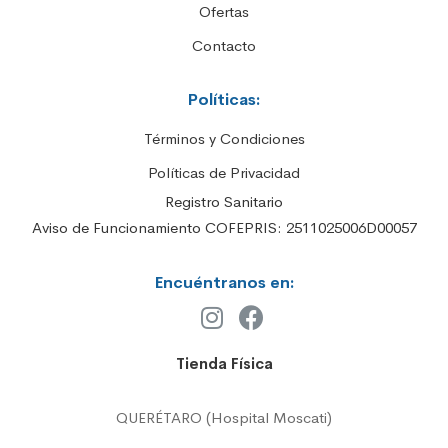
Ofertas
Contacto
Políticas:
Términos y Condiciones
Políticas de Privacidad
Registro Sanitario
Aviso de Funcionamiento COFEPRIS: 2511025006D00057
Encuéntranos en:
Tienda Física
QUERÉTARO (Hospital Moscati)