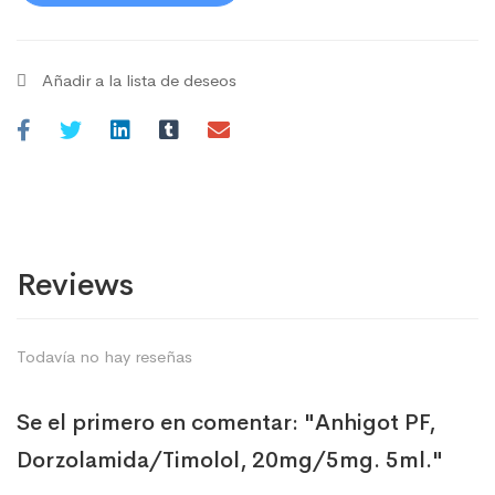
Añadir a la lista de deseos
Reviews
Todavía no hay reseñas
Se el primero en comentar: "Anhigot PF,
Dorzolamida/Timolol, 20mg/5mg. 5ml."