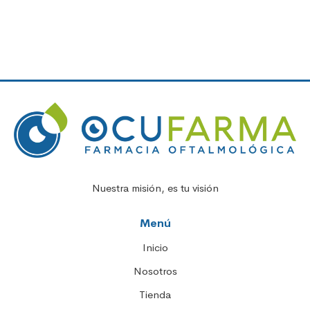
Nuestra misión, es tu visión
Menú
Inicio
Nosotros
Tienda