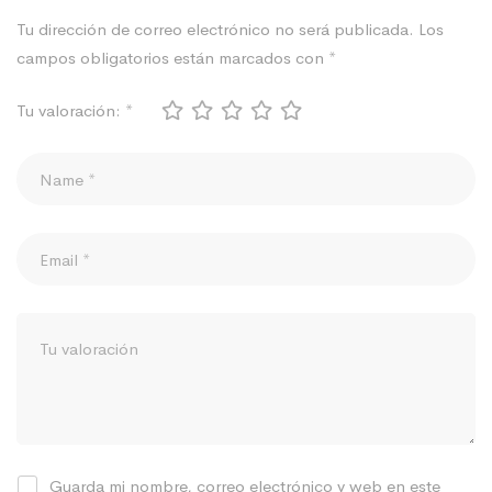
Tu dirección de correo electrónico no será publicada.
Los
campos obligatorios están marcados con
*
Tu valoración:
*
Guarda mi nombre, correo electrónico y web en este