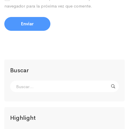
navegador para la próxima vez que comente.
Buscar
Highlight