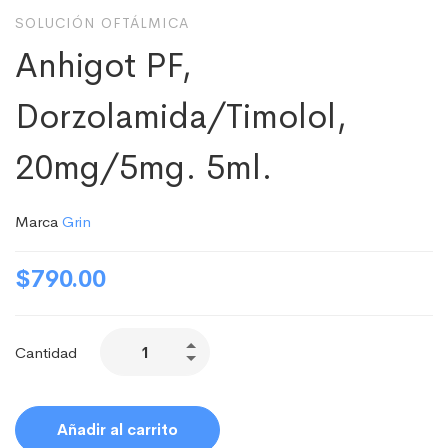
SOLUCIÓN OFTÁLMICA
Anhigot PF,
Dorzolamida/Timolol,
20mg/5mg. 5ml.
Marca
Grin
$
790.00
Cantidad
Añadir al carrito