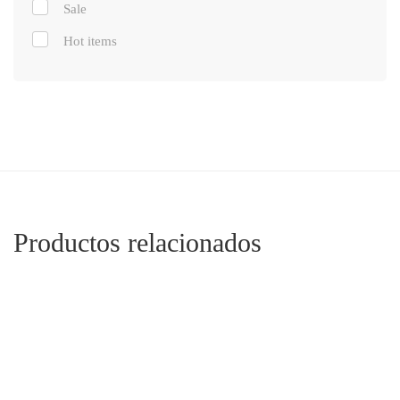
Sale
Hot items
Productos relacionados