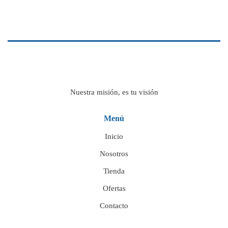
Nuestra misión, es tu visión
Menú
Inicio
Nosotros
Tienda
Ofertas
Contacto