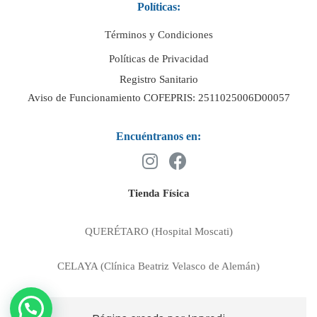
Políticas:
Términos y Condiciones
Políticas de Privacidad
Registro Sanitario
Aviso de Funcionamiento COFEPRIS: 2511025006D00057
Encuéntranos en:
Tienda Física
QUERÉTARO (Hospital Moscati)
CELAYA (Clínica Beatriz Velasco de Alemán)