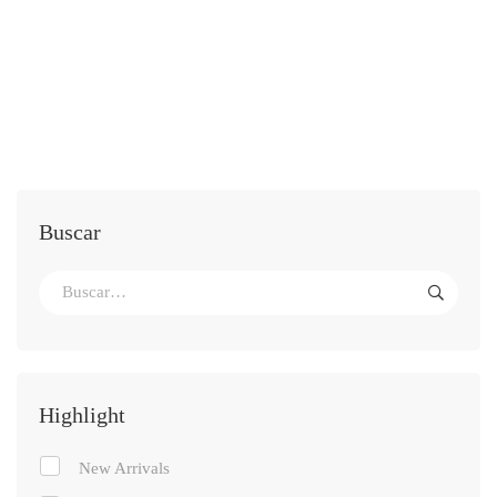
Buscar
Highlight
New Arrivals